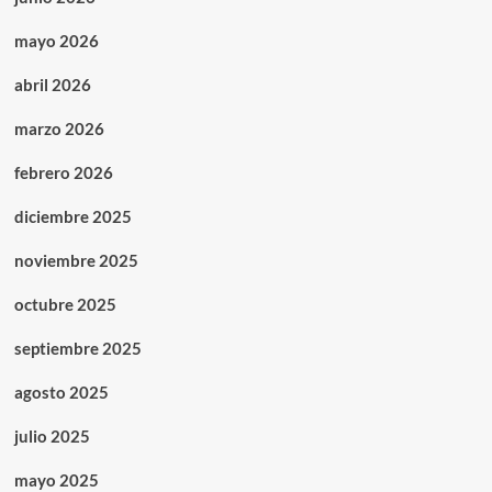
mayo 2026
abril 2026
marzo 2026
febrero 2026
diciembre 2025
noviembre 2025
octubre 2025
septiembre 2025
agosto 2025
julio 2025
mayo 2025