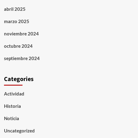
abril 2025
marzo 2025
noviembre 2024
octubre 2024
septiembre 2024
Categories
Actividad
Historia
Noticia
Uncategorized