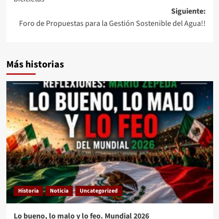
entradas
Siguiente:
Foro de Propuestas para la Gestión Sostenible del Agua!!
Más historias
Historia
Noticia
Uncategorized
Lo bueno, lo malo y lo feo. Mundial 2026