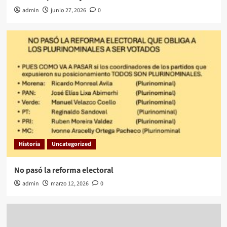
admin
junio 27, 2026
0
Historia
Uncategorized
No pasó la reforma electoral
admin
marzo 12, 2026
0