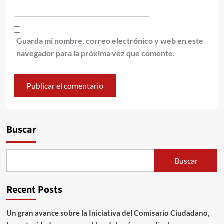
Guarda mi nombre, correo electrónico y web en este
navegador para la próxima vez que comente.
Buscar
Buscar
Recent Posts
Un gran avance sobre la Iniciativa del Comisario Ciudadano,