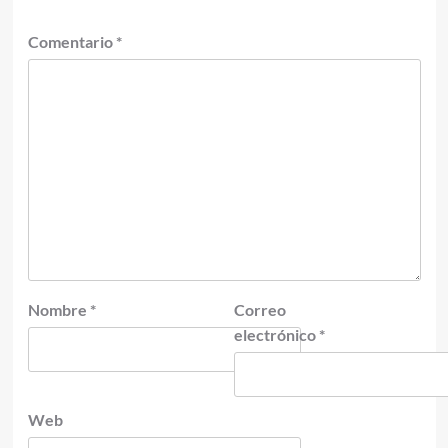
Comentario
*
Nombre
*
Correo
electrónico
*
Web