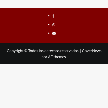
Facebook
whatsapp
youtube
Copyright © Todos los derechos reservados.
|
CoverNews
por AF themes.