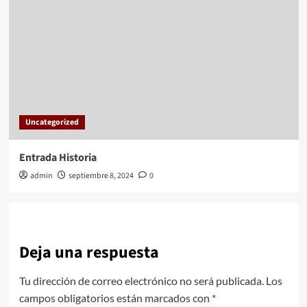
Uncategorized
Entrada Historia
admin
septiembre 8, 2024
0
Deja una respuesta
Tu dirección de correo electrónico no será publicada.
Los
campos obligatorios están marcados con
*