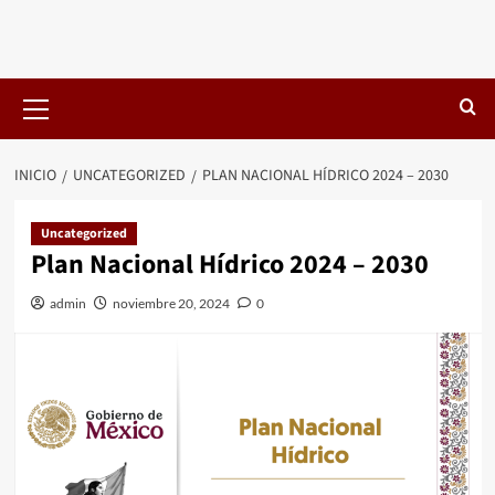
Menú
primario
INICIO
UNCATEGORIZED
PLAN NACIONAL HÍDRICO 2024 – 2030
Uncategorized
Plan Nacional Hídrico 2024 – 2030
admin
noviembre 20, 2024
0