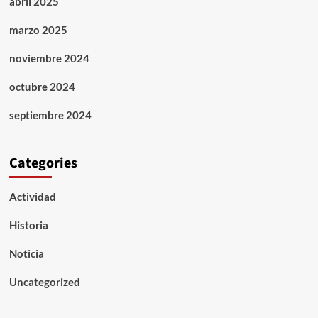
abril 2025
marzo 2025
noviembre 2024
octubre 2024
septiembre 2024
Categories
Actividad
Historia
Noticia
Uncategorized