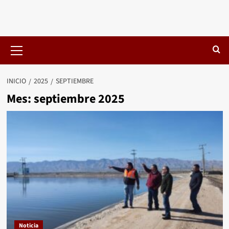
Menú
primario
INICIO
2025
SEPTIEMBRE
Mes:
septiembre 2025
Noticia