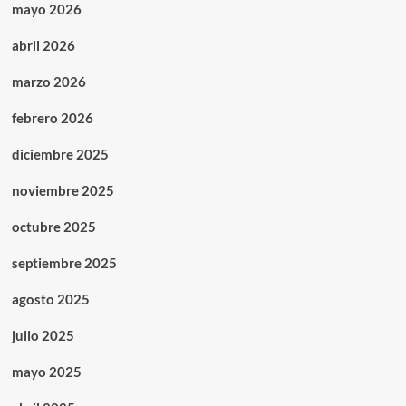
mayo 2026
abril 2026
marzo 2026
febrero 2026
diciembre 2025
noviembre 2025
octubre 2025
septiembre 2025
agosto 2025
julio 2025
mayo 2025