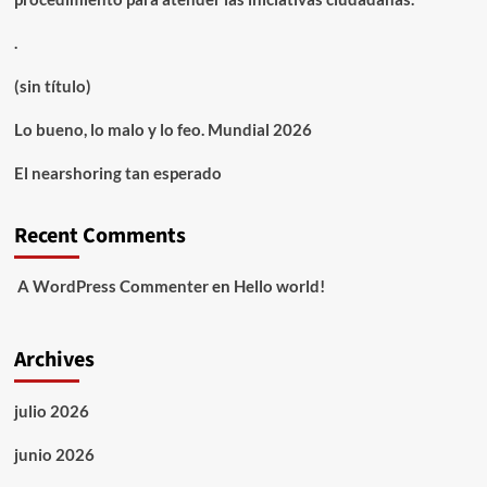
.
(sin título)
Lo bueno, lo malo y lo feo. Mundial 2026
El nearshoring tan esperado
Recent Comments
A WordPress Commenter
en
Hello world!
Archives
julio 2026
junio 2026