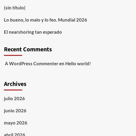
(sin título)
Lo bueno, lo malo y lo feo. Mundial 2026
El nearshoring tan esperado
Recent Comments
A WordPress Commenter
en
Hello world!
Archives
julio 2026
junio 2026
mayo 2026
abril 2026