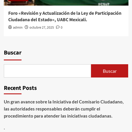
Foro «Revisión y Actualización de la Ley de Participación
Ciudadana del Estado», UABC Mexicali.
admin
octubre 27, 2025
0
Buscar
Buscar
Recent Posts
Un gran avance sobre la Iniciativa del Comisario Ciudadano,
las autoridades responsables deberán cumplir el
procedimiento para atender las iniciativas ciudadanas.
.