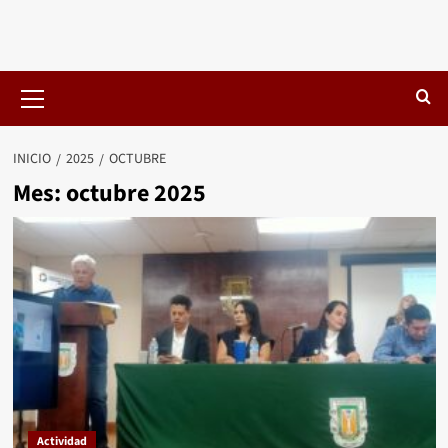
Menú
primario
INICIO
2025
OCTUBRE
Mes:
octubre 2025
Actividad