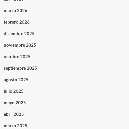
marzo 2026
febrero 2026
diciembre 2025
noviembre 2025
octubre 2025
septiembre 2025
agosto 2025
julio 2025
mayo 2025
abril 2025
marzo 2025