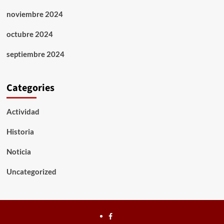
noviembre 2024
octubre 2024
septiembre 2024
Categories
Actividad
Historia
Noticia
Uncategorized
Facebook