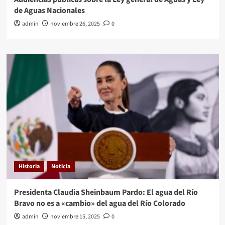
de Aguas Nacionales
admin
noviembre 26, 2025
0
Historia
Noticia
Presidenta Claudia Sheinbaum Pardo: El agua del Río
Bravo no es a «cambio» del agua del Río Colorado
admin
noviembre 15, 2025
0