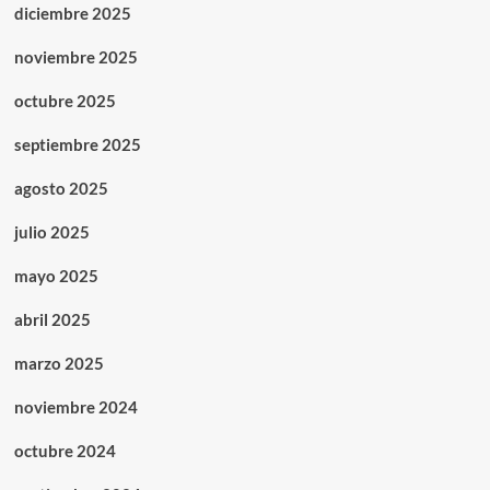
diciembre 2025
noviembre 2025
octubre 2025
septiembre 2025
agosto 2025
julio 2025
mayo 2025
abril 2025
marzo 2025
noviembre 2024
octubre 2024