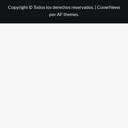
Copyright © Todos los derechos reservados.
|
CoverNews
por AF themes.