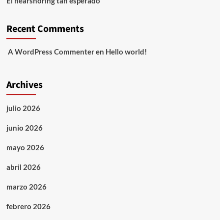
El nearshoring tan esperado
Recent Comments
A WordPress Commenter
en
Hello world!
Archives
julio 2026
junio 2026
mayo 2026
abril 2026
marzo 2026
febrero 2026