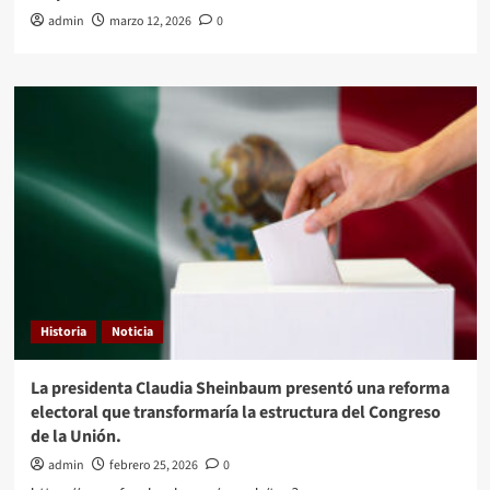
admin
marzo 12, 2026
0
Historia
Noticia
La presidenta Claudia Sheinbaum presentó una reforma
electoral que transformaría la estructura del Congreso
de la Unión.
admin
febrero 25, 2026
0