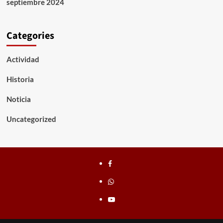
septiembre 2024
Categories
Actividad
Historia
Noticia
Uncategorized
Facebook
whatsapp
youtube