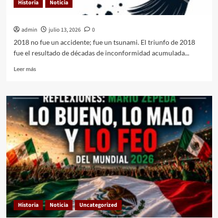
Historia
Noticia
admin
julio 13, 2026
0
2018 no fue un accidente; fue un tsunami. El triunfo de 2018
fue el resultado de décadas de inconformidad acumulada...
Leer
Leer más
más
sobre
Historia
Noticia
Uncategorized