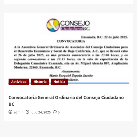
Actividad
Historia
Noticia
Convocatoria General Ordinaria del Consejo Ciudadano
BC
admin
julio 24, 2025
0