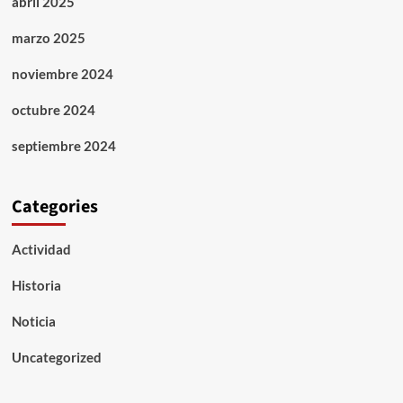
abril 2025
marzo 2025
noviembre 2024
octubre 2024
septiembre 2024
Categories
Actividad
Historia
Noticia
Uncategorized