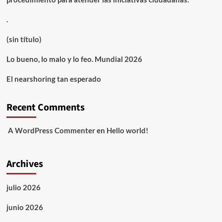
.
(sin título)
Lo bueno, lo malo y lo feo. Mundial 2026
El nearshoring tan esperado
Recent Comments
A WordPress Commenter
en
Hello world!
Archives
julio 2026
junio 2026