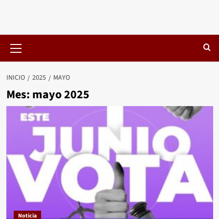
Menú
primario
INICIO
2025
MAYO
Mes:
mayo 2025
Noticia