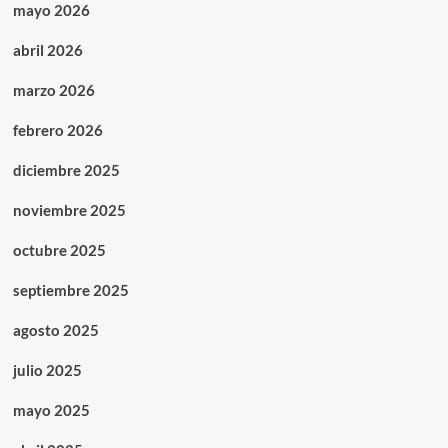
mayo 2026
abril 2026
marzo 2026
febrero 2026
diciembre 2025
noviembre 2025
octubre 2025
septiembre 2025
agosto 2025
julio 2025
mayo 2025