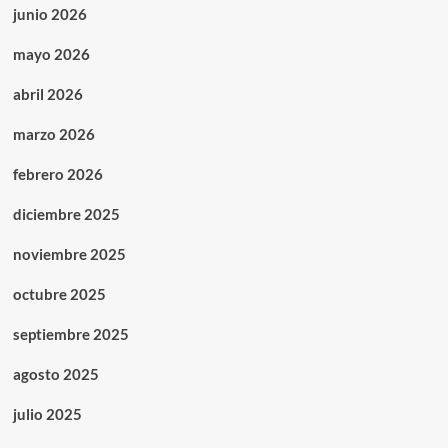
junio 2026
mayo 2026
abril 2026
marzo 2026
febrero 2026
diciembre 2025
noviembre 2025
octubre 2025
septiembre 2025
agosto 2025
julio 2025