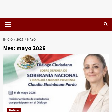
Menú
primario
INICIO
2026
MAYO
Mes:
mayo 2026
Noticia