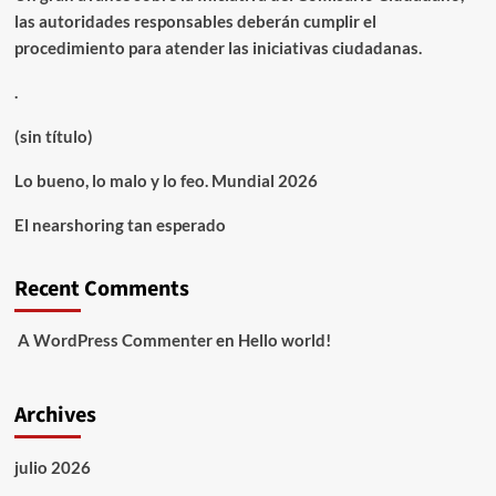
las autoridades responsables deberán cumplir el
procedimiento para atender las iniciativas ciudadanas.
.
(sin título)
Lo bueno, lo malo y lo feo. Mundial 2026
El nearshoring tan esperado
Recent Comments
A WordPress Commenter
en
Hello world!
Archives
julio 2026