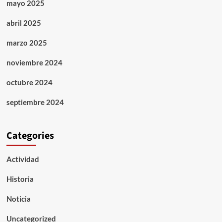
mayo 2025
abril 2025
marzo 2025
noviembre 2024
octubre 2024
septiembre 2024
Categories
Actividad
Historia
Noticia
Uncategorized