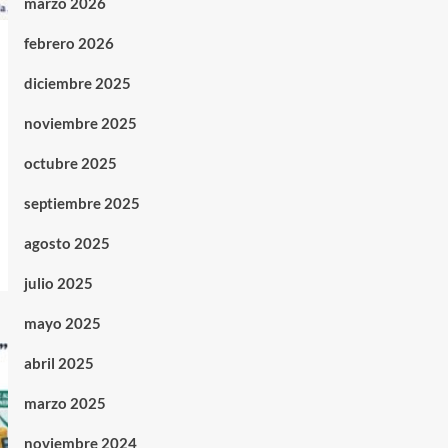
marzo 2026
febrero 2026
diciembre 2025
noviembre 2025
octubre 2025
septiembre 2025
agosto 2025
julio 2025
mayo 2025
abril 2025
marzo 2025
noviembre 2024