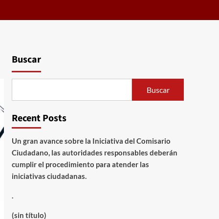
Buscar
Buscar
Recent Posts
Un gran avance sobre la Iniciativa del Comisario
Ciudadano, las autoridades responsables deberán
cumplir el procedimiento para atender las
iniciativas ciudadanas.
.
(sin título)