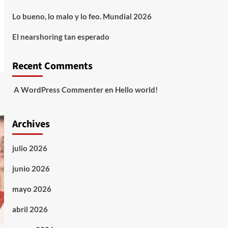
Lo bueno, lo malo y lo feo. Mundial 2026
El nearshoring tan esperado
Recent Comments
A WordPress Commenter
en
Hello world!
Archives
julio 2026
junio 2026
mayo 2026
abril 2026