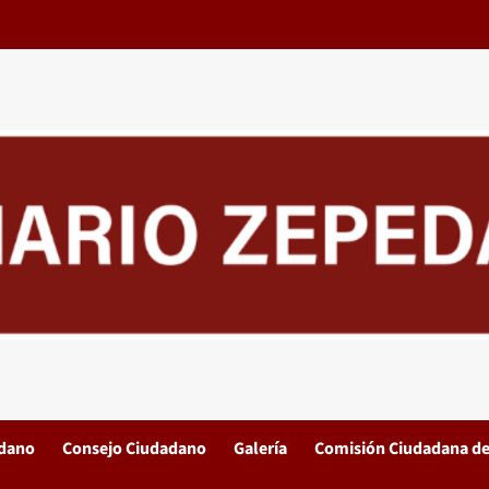
adano
Consejo Ciudadano
Galería
Comisión Ciudadana de