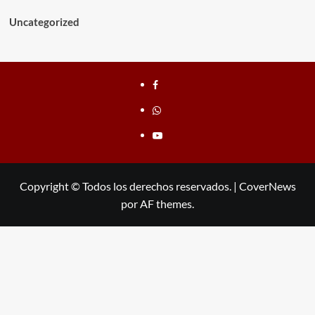
Uncategorized
Facebook
whatsapp
youtube
Copyright © Todos los derechos reservados.
|
CoverNews
por AF themes.