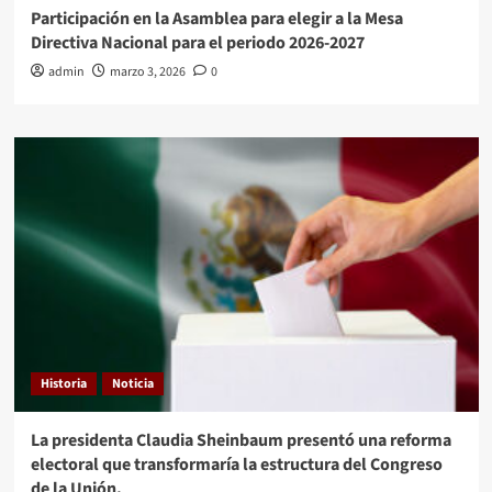
Participación en la Asamblea para elegir a la Mesa
Directiva Nacional para el periodo 2026-2027
admin
marzo 3, 2026
0
Historia
Noticia
La presidenta Claudia Sheinbaum presentó una reforma
electoral que transformaría la estructura del Congreso
de la Unión.