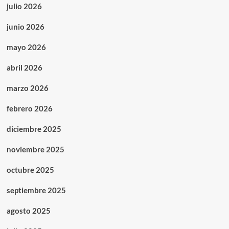
julio 2026
junio 2026
mayo 2026
abril 2026
marzo 2026
febrero 2026
diciembre 2025
noviembre 2025
octubre 2025
septiembre 2025
agosto 2025