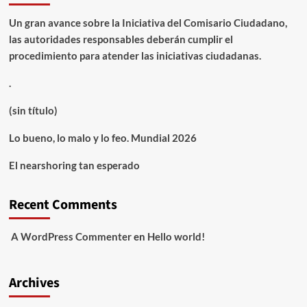
Un gran avance sobre la Iniciativa del Comisario Ciudadano,
las autoridades responsables deberán cumplir el
procedimiento para atender las iniciativas ciudadanas.
.
(sin título)
Lo bueno, lo malo y lo feo. Mundial 2026
El nearshoring tan esperado
Recent Comments
A WordPress Commenter
en
Hello world!
Archives