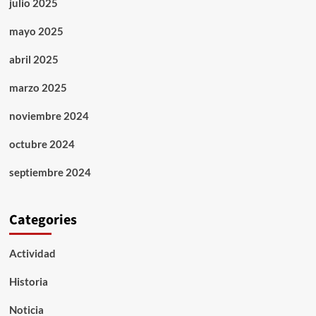
julio 2025
mayo 2025
abril 2025
marzo 2025
noviembre 2024
octubre 2024
septiembre 2024
Categories
Actividad
Historia
Noticia