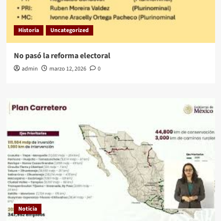
Historia
Uncategorized
No pasó la reforma electoral
admin
marzo 12, 2026
0
Noticia