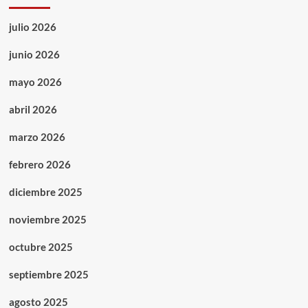
julio 2026
junio 2026
mayo 2026
abril 2026
marzo 2026
febrero 2026
diciembre 2025
noviembre 2025
octubre 2025
septiembre 2025
agosto 2025