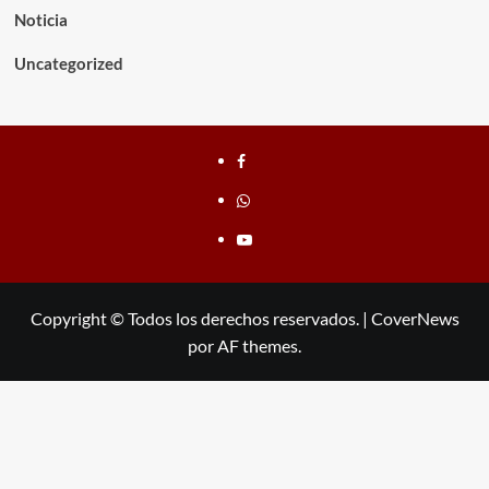
Noticia
Uncategorized
Facebook
whatsapp
youtube
Copyright © Todos los derechos reservados.
|
CoverNews
por AF themes.