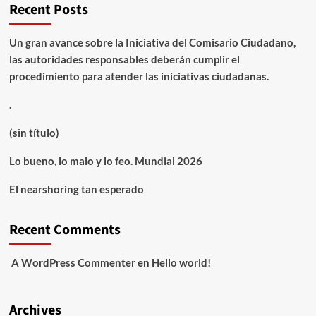
Recent Posts
Un gran avance sobre la Iniciativa del Comisario Ciudadano,
las autoridades responsables deberán cumplir el
procedimiento para atender las iniciativas ciudadanas.
.
(sin título)
Lo bueno, lo malo y lo feo. Mundial 2026
El nearshoring tan esperado
Recent Comments
A WordPress Commenter
en
Hello world!
Archives