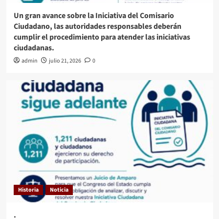
Un gran avance sobre la Iniciativa del Comisario
Ciudadano, las autoridades responsables deberán
cumplir el procedimiento para atender las iniciativas
ciudadanas.
admin
julio 21, 2026
0
Historia
Noticia
.