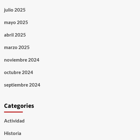
julio 2025
mayo 2025
abril 2025
marzo 2025
noviembre 2024
octubre 2024
septiembre 2024
Categories
Actividad
Historia