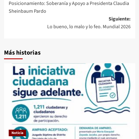
Posicionamiento: Soberanía y Apoyo a Presidenta Claudia
de
Sheinbaum Pardo
entradas
Siguiente:
Lo bueno, lo malo y lo feo. Mundial 2026
Más historias
Noticia