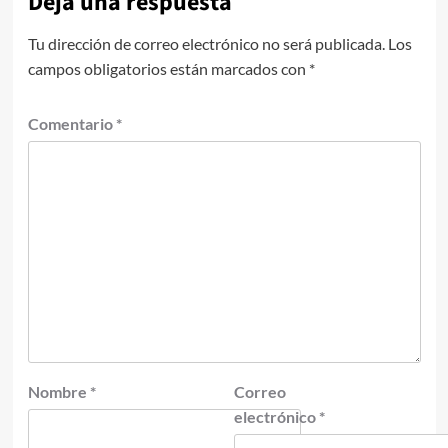
Deja una respuesta
Tu dirección de correo electrónico no será publicada.
Los
campos obligatorios están marcados con
*
Comentario
*
Nombre
*
Correo
electrónico
*