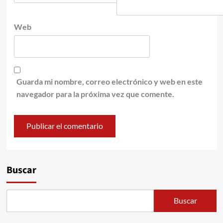
Web
Guarda mi nombre, correo electrónico y web en este
navegador para la próxima vez que comente.
Buscar
Buscar