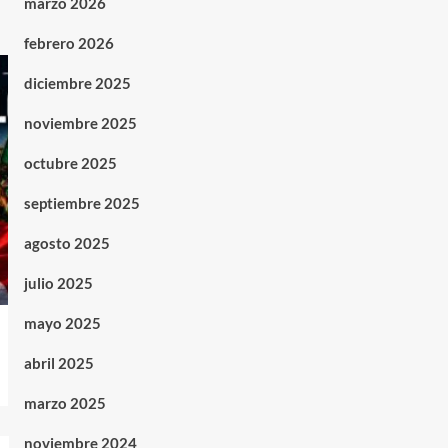
marzo 2026
febrero 2026
diciembre 2025
noviembre 2025
octubre 2025
septiembre 2025
agosto 2025
julio 2025
mayo 2025
abril 2025
marzo 2025
noviembre 2024