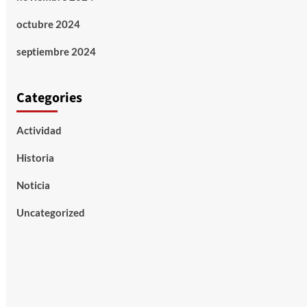
octubre 2024
septiembre 2024
Categories
Actividad
Historia
Noticia
Uncategorized