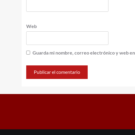
Web
Guarda mi nombre, correo electrónico y web en