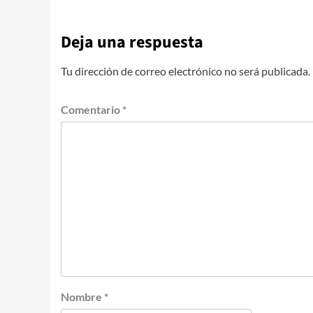
Deja una respuesta
Tu dirección de correo electrónico no será publicada.
Comentario
*
Nombre
*