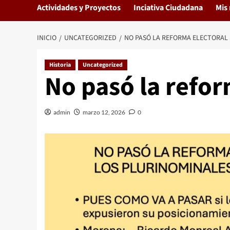
Actividades y Proyectos
Inciativa Ciudadana
Mis 
INICIO
UNCATEGORIZED
NO PASÓ LA REFORMA ELECTORAL
Historia
Uncategorized
No pasó la refor
admin
marzo 12, 2026
0