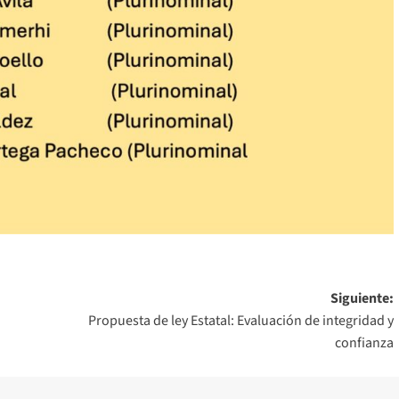
Siguiente:
Propuesta de ley Estatal: Evaluación de integridad y
confianza