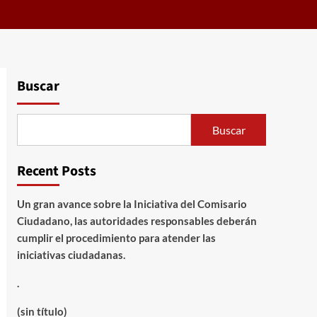
Buscar
Buscar
Recent Posts
Un gran avance sobre la Iniciativa del Comisario
Ciudadano, las autoridades responsables deberán
cumplir el procedimiento para atender las
iniciativas ciudadanas.
.
(sin título)