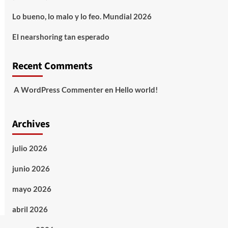
Lo bueno, lo malo y lo feo. Mundial 2026
El nearshoring tan esperado
Recent Comments
A WordPress Commenter
en
Hello world!
Archives
julio 2026
junio 2026
mayo 2026
abril 2026