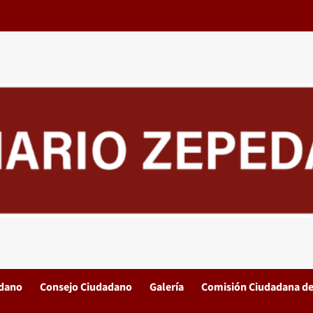
adano
Consejo Ciudadano
Galería
Comisión Ciudadana de