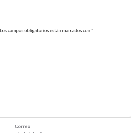
Los campos obligatorios están marcados con
*
Correo