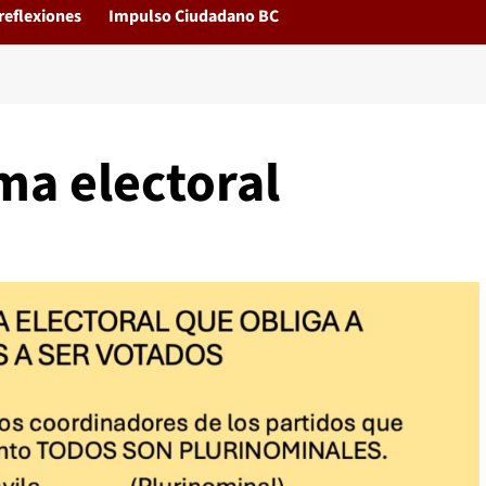
reflexiones
Impulso Ciudadano BC
ma electoral