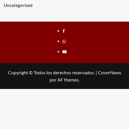
Uncategorized
Facebook
whatsapp
youtube
Copyright © Todos los derechos reservados.
|
CoverNews
por AF themes.