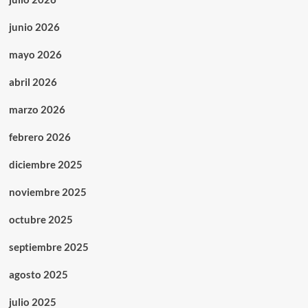
junio 2026
mayo 2026
abril 2026
marzo 2026
febrero 2026
diciembre 2025
noviembre 2025
octubre 2025
septiembre 2025
agosto 2025
julio 2025