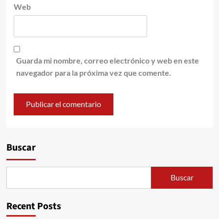
Web
Guarda mi nombre, correo electrónico y web en este
navegador para la próxima vez que comente.
Buscar
Buscar
Recent Posts