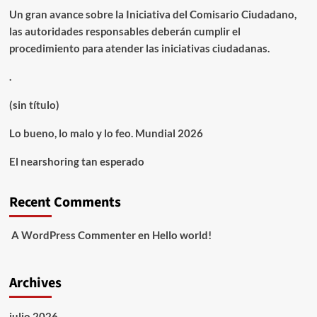
Un gran avance sobre la Iniciativa del Comisario Ciudadano,
las autoridades responsables deberán cumplir el
procedimiento para atender las iniciativas ciudadanas.
.
(sin título)
Lo bueno, lo malo y lo feo. Mundial 2026
El nearshoring tan esperado
Recent Comments
A WordPress Commenter
en
Hello world!
Archives
julio 2026