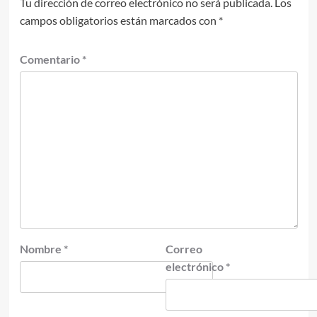
Tu dirección de correo electrónico no será publicada.
Los
campos obligatorios están marcados con
*
Comentario
*
Nombre
*
Correo
electrónico
*