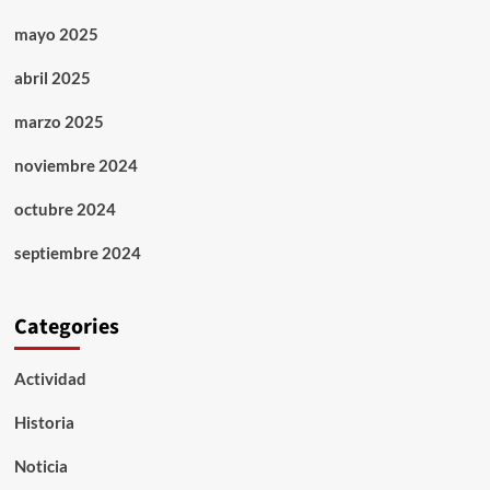
mayo 2025
abril 2025
marzo 2025
noviembre 2024
octubre 2024
septiembre 2024
Categories
Actividad
Historia
Noticia