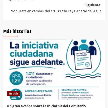
entradas
Siguiente:
Propuesta en cambio del art. 38 a la Ley General del Agua
Más historias
Noticia
Un gran avance sobre la Iniciativa del Comisario