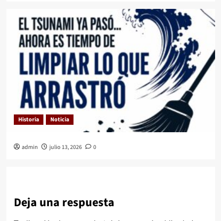
Historia
Noticia
admin
julio 13, 2026
0
Deja una respuesta