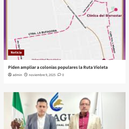
Noticia
Piden ampliar a colonias populares la Ruta Violeta
admin
noviembre 9, 2025
0