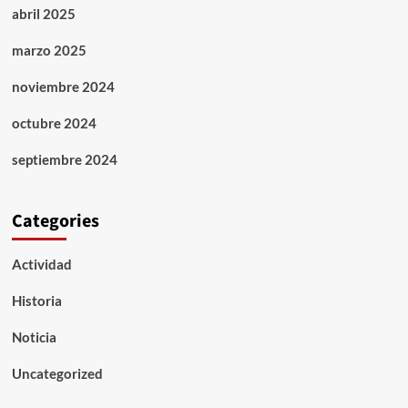
abril 2025
marzo 2025
noviembre 2024
octubre 2024
septiembre 2024
Categories
Actividad
Historia
Noticia
Uncategorized