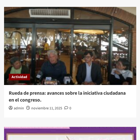
Actividad
Rueda de prensa: avances sobre la iniciativa ciudadana
en el congreso.
admin
noviembre 11, 2025
0