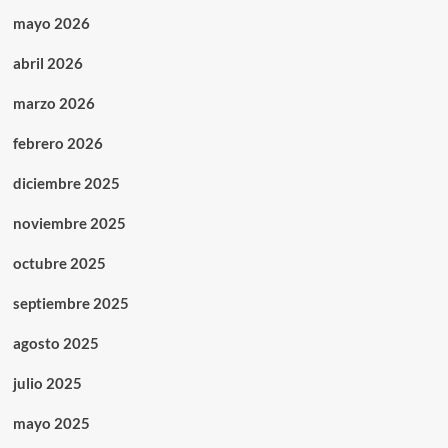
mayo 2026
abril 2026
marzo 2026
febrero 2026
diciembre 2025
noviembre 2025
octubre 2025
septiembre 2025
agosto 2025
julio 2025
mayo 2025