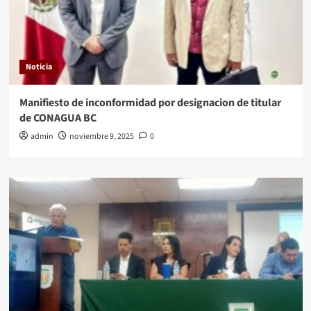
Noticia
Manifiesto de inconformidad por designacion de titular
de CONAGUA BC
admin
noviembre 9, 2025
0