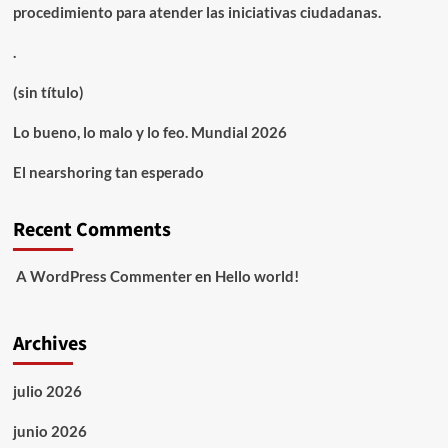
procedimiento para atender las iniciativas ciudadanas.
.
(sin título)
Lo bueno, lo malo y lo feo. Mundial 2026
El nearshoring tan esperado
Recent Comments
A WordPress Commenter
en
Hello world!
Archives
julio 2026
junio 2026