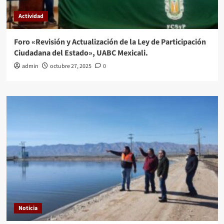
Actividad
Foro «Revisión y Actualización de la Ley de Participación
Ciudadana del Estado», UABC Mexicali.
admin
octubre 27, 2025
0
Noticia